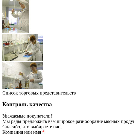
Список торговых представительств
Контроль качества
Уважаемые покупатели!
Мы рады предложить вам широкое разнообразие мясных продукт
Спасибо, что выбираете нас!
Компания или имя
*