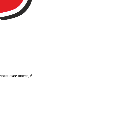
юганское шоссе, 6