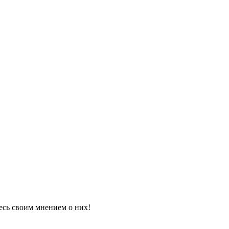
есь своим мнением о них!