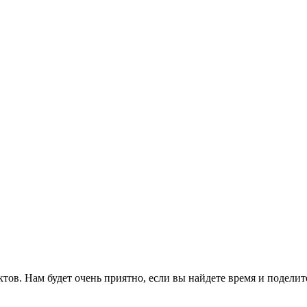
ов. Нам будет очень приятно, если вы найдете время и поделит