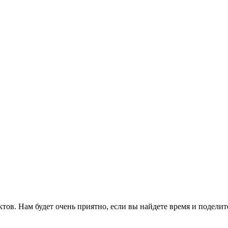
ов. Нам будет очень приятно, если вы найдете время и поделит