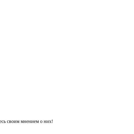
есь своим мнением о них!