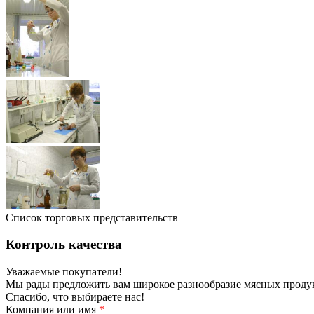
Список торговых представительств
Контроль качества
Уважаемые покупатели!
Мы рады предложить вам широкое разнообразие мясных продукт
Спасибо, что выбираете нас!
Компания или имя
*