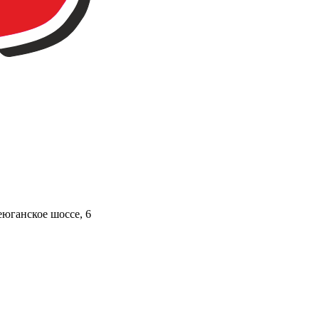
юганское шоссе, 6