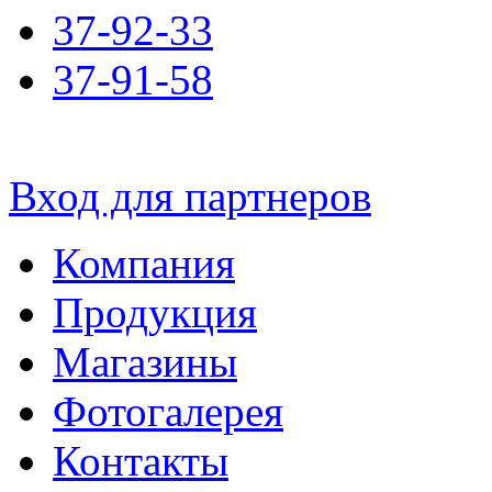
37-92-33
37-91-58
Вход для партнеров
Компания
Продукция
Магазины
Фотогалерея
Контакты