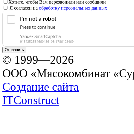
Хотите, чтобы Вам перезвонили или сообщили
Я согласен на
обработку персональных данных
© 1999—2026
ООО «Мясокомбинат «Су
Создание сайта
ITConstruct