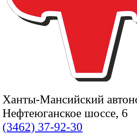
Ханты-Мансийский автоном
Нефтеюганское шоссе, 6
(3462) 37-92-30