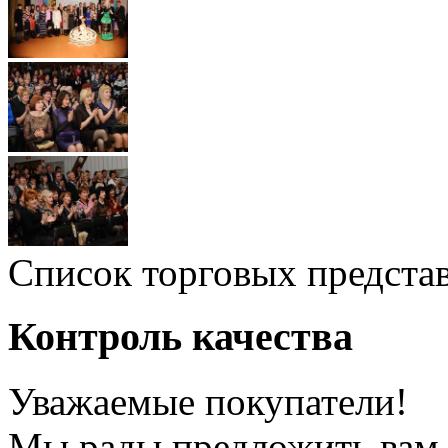
Список торговых предста
Контроль качества
Уважаемые покупатели!
Мы рады предложить вам 