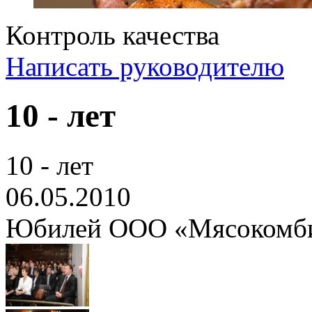
Контроль качества
Написать руководителю
10 - лет
10 - лет
06.05.2010
Юбилей ООО «Мясокомби