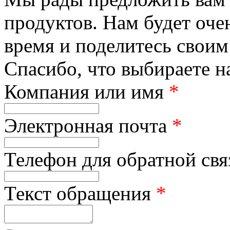
продуктов. Нам будет оче
время и поделитесь своим
Спасибо, что выбираете н
Компания или имя
*
Электронная почта
*
Телефон для обратной св
Текст обращения
*