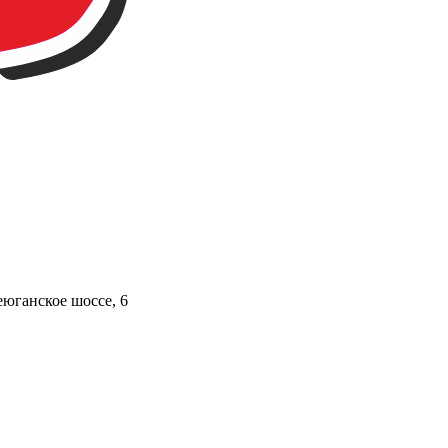
юганское шоссе, 6