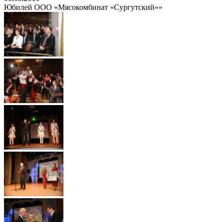
Юбилей ООО «Мясокомбинат «Сургутский»»