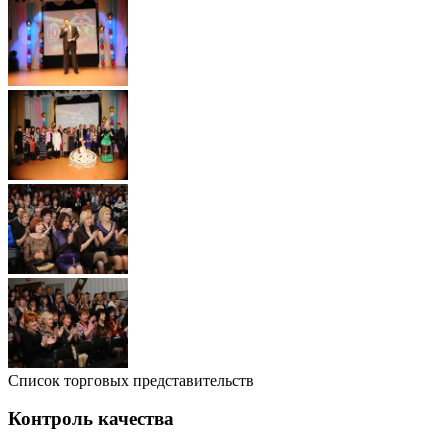
Список торговых представительств
Контроль качества