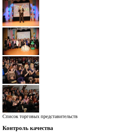
Список торговых представительств
Контроль качества