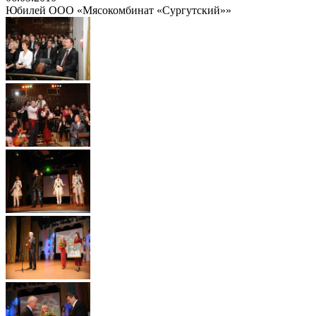
Юбилей ООО «Мясокомбинат «Сургутский»»