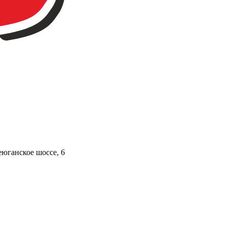
юганское шоссе, 6