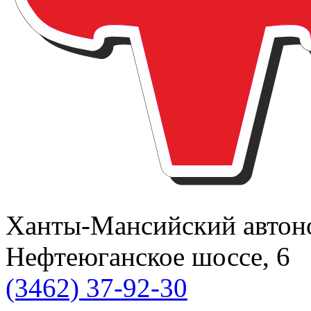
Ханты-Мансийский автоном
Нефтеюганское шоссе, 6
(3462) 37-92-30