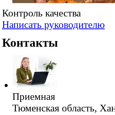
Контроль качества
Написать руководителю
Контакты
Приемная
Тюменская область, Х