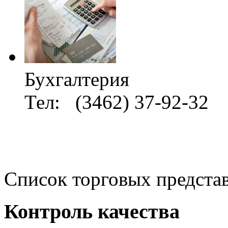
Бухгалтерия
Тел: (3462) 37-92-32
Список торговых предста
Контроль качества