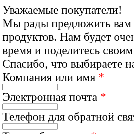
Уважаемые покупатели!
Мы рады предложить вам 
продуктов. Нам будет оче
время и поделитесь своим
Спасибо, что выбираете н
Компания или имя
*
Электронная почта
*
Телефон для обратной св