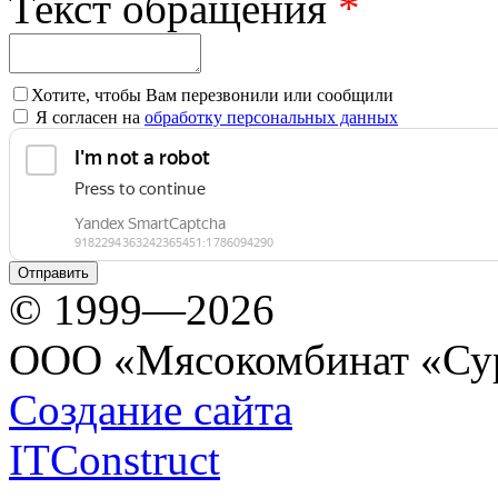
Текст обращения
*
Хотите, чтобы Вам перезвонили или сообщили
Я согласен на
обработку персональных данных
© 1999—2026
ООО «Мясокомбинат «Су
Создание сайта
ITConstruct