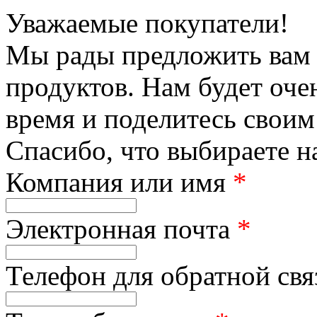
Уважаемые покупатели!
Мы рады предложить вам 
продуктов. Нам будет оче
время и поделитесь своим
Спасибо, что выбираете н
Компания или имя
*
Электронная почта
*
Телефон для обратной св