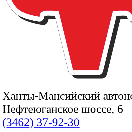
Ханты-Мансийский автоном
Нефтеюганское шоссе, 6
(3462) 37-92-30