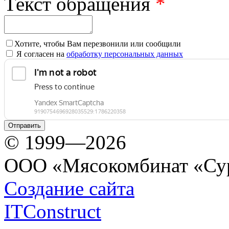
Текст обращения
*
Хотите, чтобы Вам перезвонили или сообщили
Я согласен на
обработку персональных данных
© 1999—2026
ООО «Мясокомбинат «Су
Создание сайта
ITConstruct