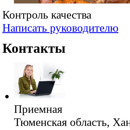
Контроль качества
Написать руководителю
Контакты
Приемная
Тюменская область, Х