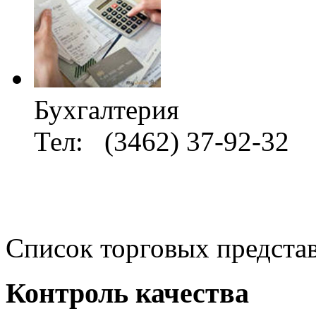
Бухгалтерия
Тел: (3462) 37-92-32
Список торговых предста
Контроль качества