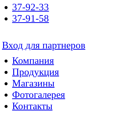
37-92-33
37-91-58
Вход для партнеров
Компания
Продукция
Магазины
Фотогалерея
Контакты