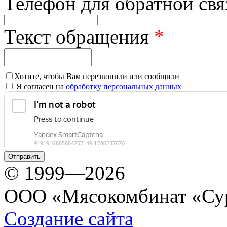
Телефон для обратной св
Текст обращения
*
Хотите, чтобы Вам перезвонили или сообщили
Я согласен на
обработку персональных данных
© 1999—2026
ООО «Мясокомбинат «Су
Создание сайта