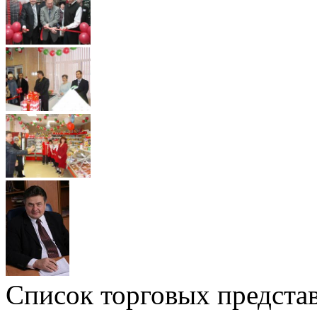
Список торговых предста