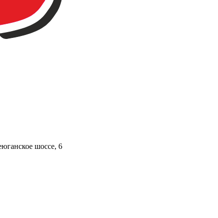
юганское шоссе, 6