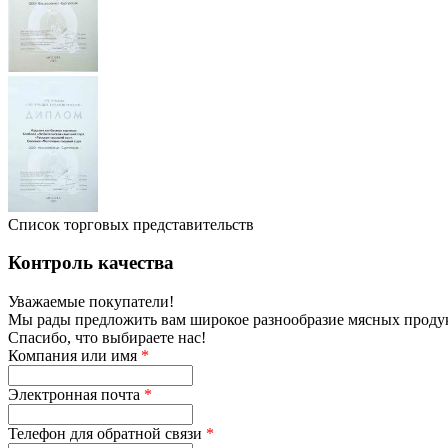
Список торговых представительств
Контроль качества
Уважаемые покупатели!
Мы рады предложить вам широкое разнообразие мясных продукт
Спасибо, что выбираете нас!
Компания или имя
*
Электронная почта
*
Телефон для обратной связи
*