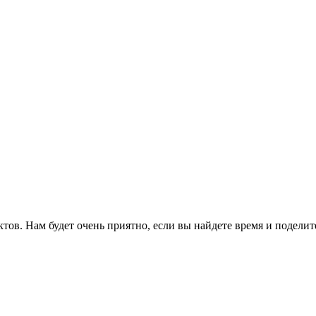
ов. Нам будет очень приятно, если вы найдете время и поделит