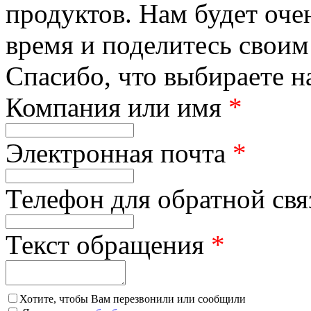
продуктов. Нам будет оче
время и поделитесь своим
Спасибо, что выбираете н
Компания или имя
*
Электронная почта
*
Телефон для обратной св
Текст обращения
*
Хотите, чтобы Вам перезвонили или сообщили