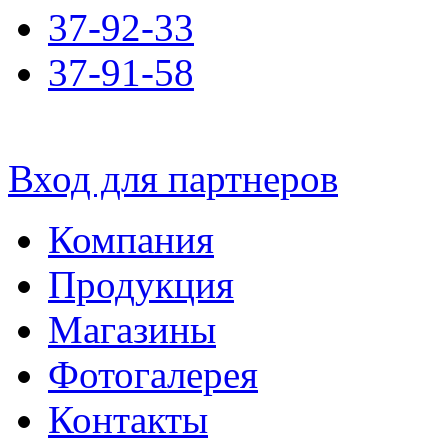
37-92-33
37-91-58
Вход для партнеров
Компания
Продукция
Магазины
Фотогалерея
Контакты