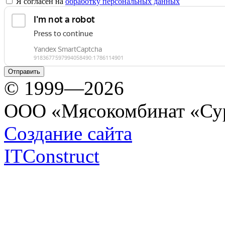
Я согласен на
обработку персональных данных
© 1999—2026
ООО «Мясокомбинат «Су
Создание сайта
ITConstruct