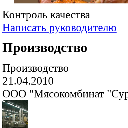
Контроль качества
Написать руководителю
Производство
Производство
21.04.2010
ООО "Мясокомбинат "Сур