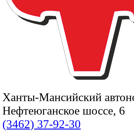
Ханты-Мансийский автоном
Нефтеюганское шоссе, 6
(3462) 37-92-30