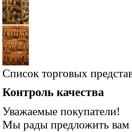
Список торговых предста
Контроль качества
Уважаемые покупатели!
Мы рады предложить вам 