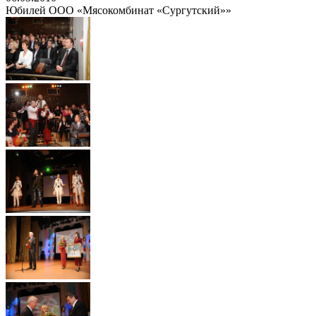
Юбилей ООО «Мясокомбинат «Сургутский»»