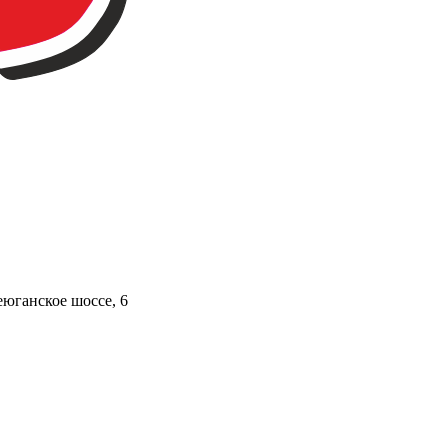
юганское шоссе, 6