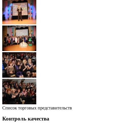
Список торговых представительств
Контроль качества