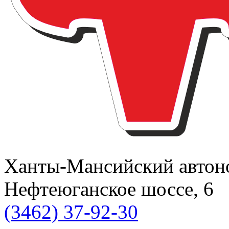
Ханты-Мансийский автоном
Нефтеюганское шоссе, 6
(3462) 37-92-30