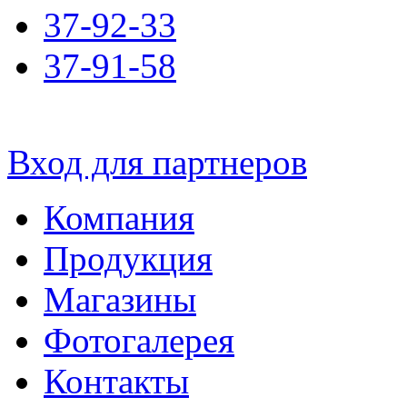
37-92-33
37-91-58
Вход для партнеров
Компания
Продукция
Магазины
Фотогалерея
Контакты