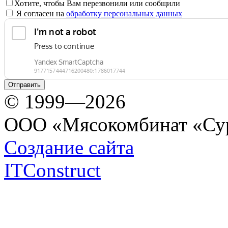
Хотите, чтобы Вам перезвонили или сообщили
Я согласен на
обработку персональных данных
© 1999—2026
ООО «Мясокомбинат «Су
Создание сайта
ITConstruct