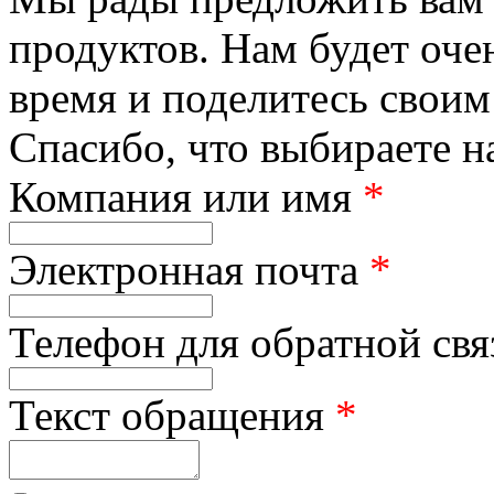
продуктов. Нам будет оче
время и поделитесь своим
Спасибо, что выбираете н
Компания или имя
*
Электронная почта
*
Телефон для обратной св
Текст обращения
*