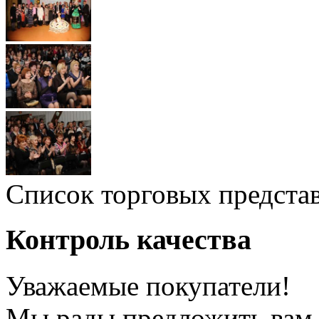
Список торговых предста
Контроль качества
Уважаемые покупатели!
Мы рады предложить вам 