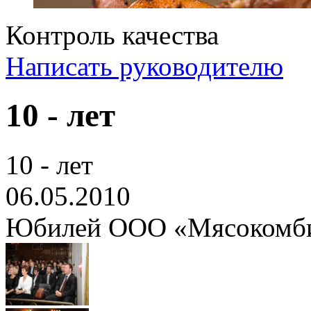
Контроль качества
Написать руководителю
10 - лет
10 - лет
06.05.2010
Юбилей ООО «Мясокомби