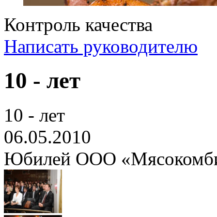
Контроль качества
Написать руководителю
10 - лет
10 - лет
06.05.2010
Юбилей ООО «Мясокомби