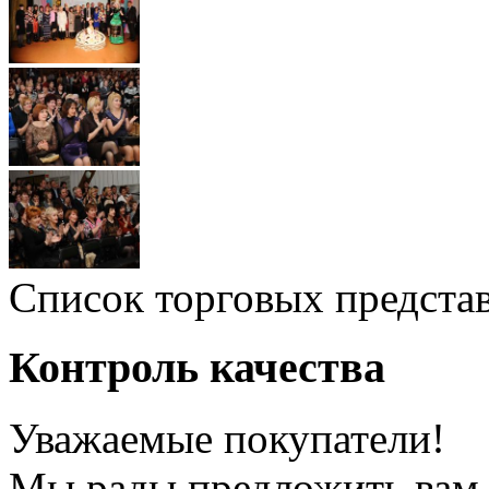
Список торговых предста
Контроль качества
Уважаемые покупатели!
Мы рады предложить вам 