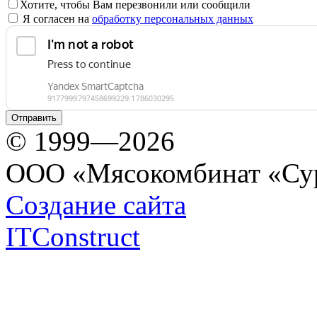
Хотите, чтобы Вам перезвонили или сообщили
Я согласен на
обработку персональных данных
© 1999—2026
ООО «Мясокомбинат «Су
Создание сайта
ITConstruct