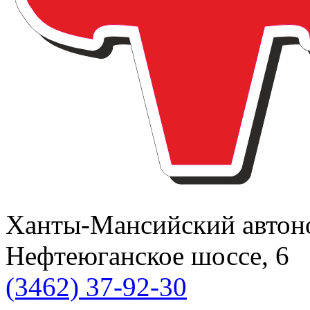
Ханты-Мансийский автоном
Нефтеюганское шоссе, 6
(3462) 37-92-30