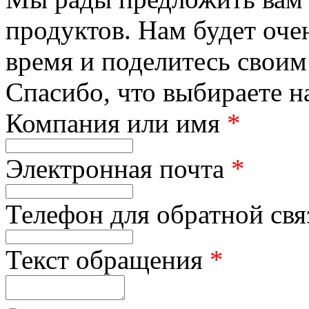
продуктов. Нам будет оче
время и поделитесь своим
Спасибо, что выбираете н
Компания или имя
*
Электронная почта
*
Телефон для обратной св
Текст обращения
*