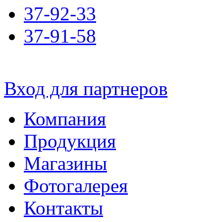
37-92-33
37-91-58
Вход для партнеров
Компания
Продукция
Магазины
Фотогалерея
Контакты