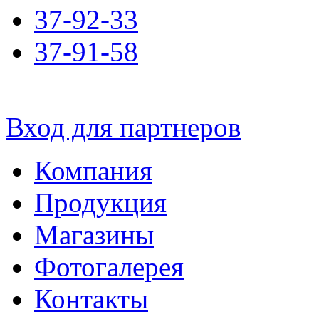
37-92-33
37-91-58
Вход для партнеров
Компания
Продукция
Магазины
Фотогалерея
Контакты