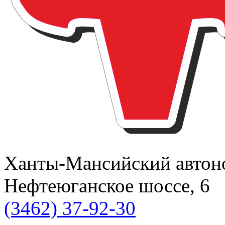
Ханты-Мансийский автоном
Нефтеюганское шоссе, 6
(3462) 37-92-30