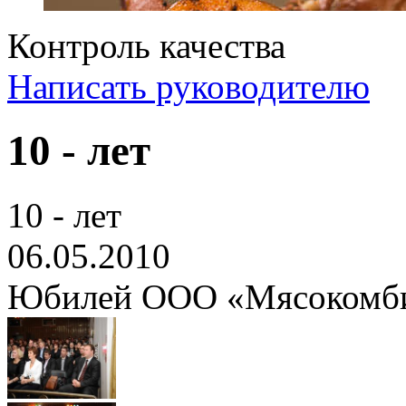
Контроль качества
Написать руководителю
10 - лет
10 - лет
06.05.2010
Юбилей ООО «Мясокомби