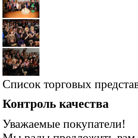
Список торговых предста
Контроль качества
Уважаемые покупатели!
Мы рады предложить вам 