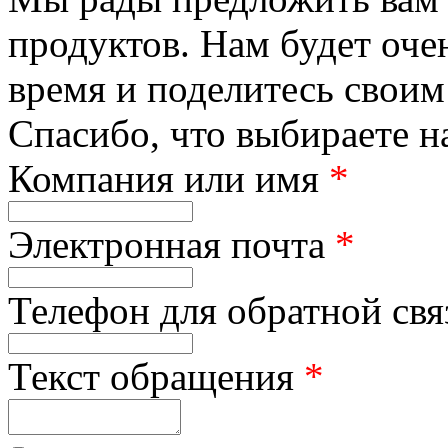
продуктов. Нам будет оче
время и поделитесь своим
Спасибо, что выбираете н
Компания или имя
*
Электронная почта
*
Телефон для обратной св
Текст обращения
*