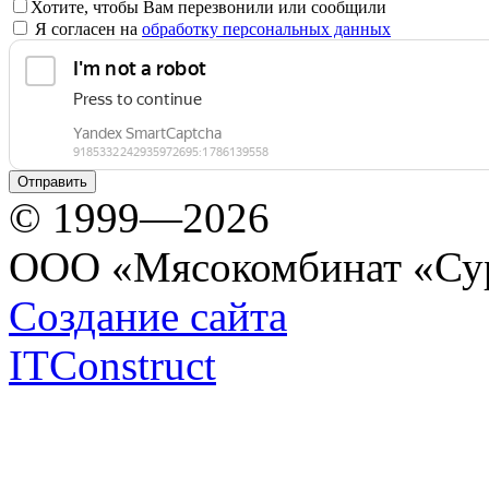
Хотите, чтобы Вам перезвонили или сообщили
Я согласен на
обработку персональных данных
© 1999—2026
ООО «Мясокомбинат «Су
Создание сайта
ITConstruct