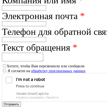
Компания или имя
*
Электронная почта
*
Телефон для обратной св
Текст обращения
*
Хотите, чтобы Вам перезвонили или сообщили
Я согласен на
обработку персональных данных