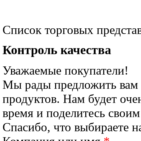
Список торговых предста
Контроль качества
Уважаемые покупатели!
Мы рады предложить вам 
продуктов. Нам будет оче
время и поделитесь своим
Спасибо, что выбираете н