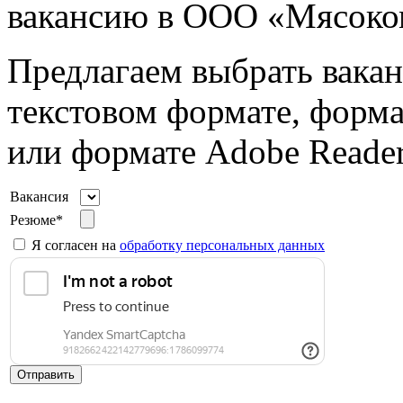
вакансию в ООО «Мясоко
Предлагаем выбрать вакан
текстовом формате, форма
или формате Adobe Reader
Вакансия
Резюме*
Я согласен на
обработку персональных данных
Отправить