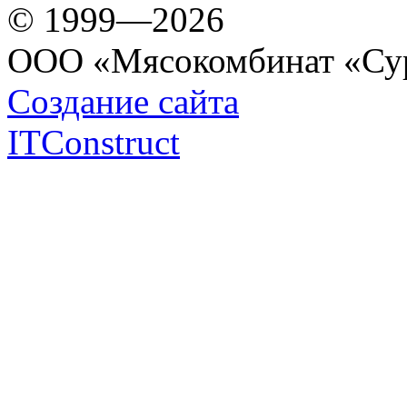
© 1999—2026
ООО «Мясокомбинат «Су
Создание сайта
ITConstruct