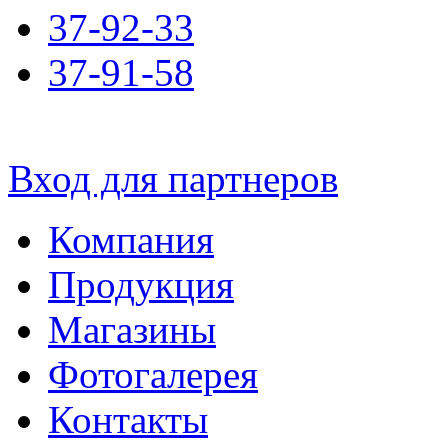
37-92-33
37-91-58
Вход для партнеров
Компания
Продукция
Магазины
Фотогалерея
Контакты