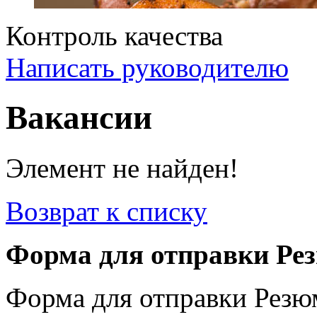
Контроль качества
Написать руководителю
Вакансии
Элемент не найден!
Возврат к списку
Форма для отправки Ре
Форма для отправки Резю