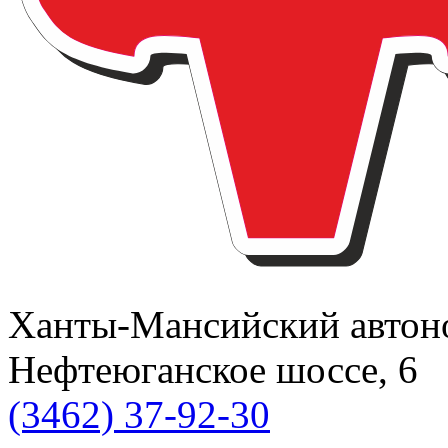
Ханты-Мансийский автоном
Нефтеюганское шоссе, 6
(3462) 37-92-30