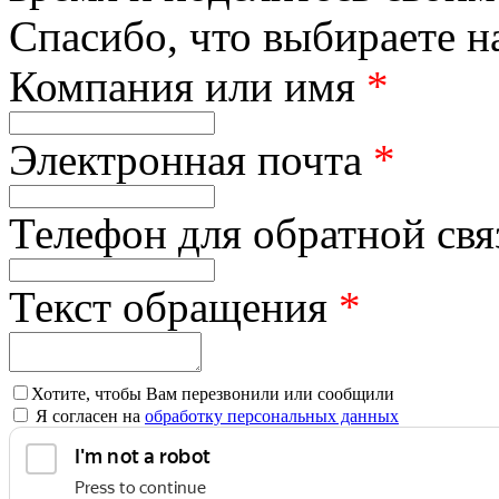
Спасибо, что выбираете н
Компания или имя
*
Электронная почта
*
Телефон для обратной св
Текст обращения
*
Хотите, чтобы Вам перезвонили или сообщили
Я согласен на
обработку персональных данных