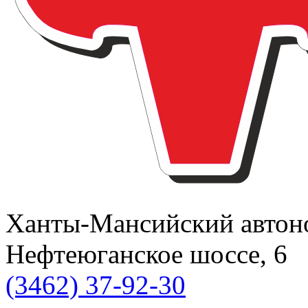
Ханты-Мансийский автоном
Нефтеюганское шоссе, 6
(3462) 37-92-30