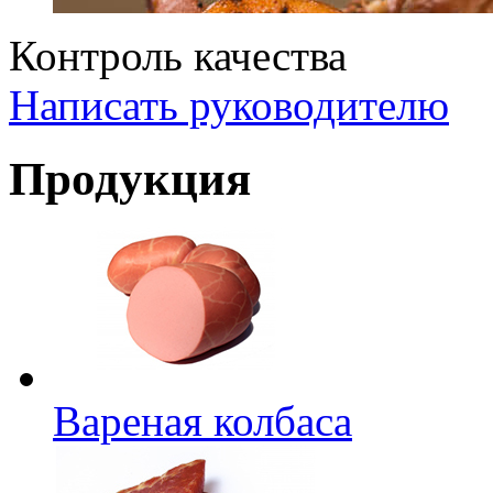
Контроль качества
Написать руководителю
Продукция
Вареная колбаса