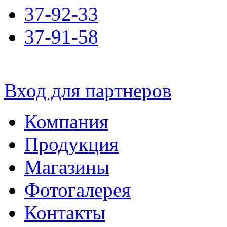
37-92-33
37-91-58
Вход для партнеров
Компания
Продукция
Магазины
Фотогалерея
Контакты