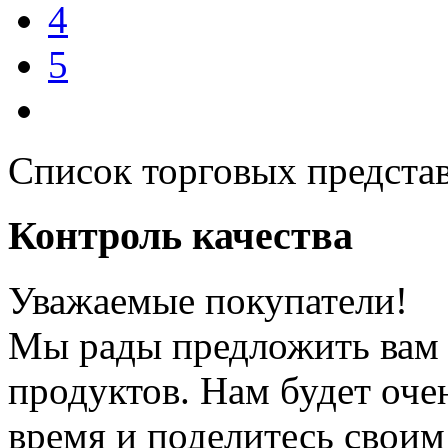
4
5
Список торговых предста
Контроль качества
Уважаемые покупатели!
Мы рады предложить вам 
продуктов. Нам будет оче
время и поделитесь своим