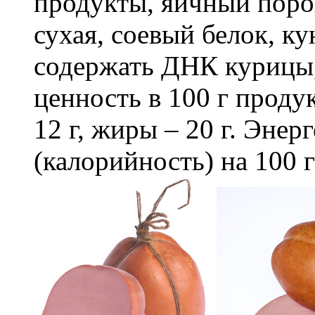
продукты, яичный поро
сухая, соевый белок, к
содержать ДНК курицы
ценность в 100 г продук
12 г, жиры – 20 г. Энер
(калорийность) на 100 