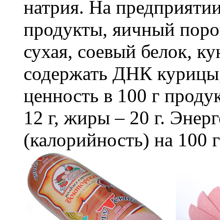
натрия. На предприяти
продукты, яичный поро
сухая, соевый белок, к
содержать ДНК курицы
ценность в 100 г продук
12 г, жиры – 20 г. Энер
(калорийность) на 100 