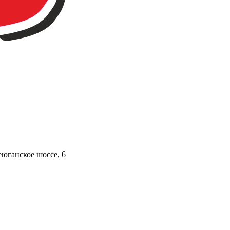
юганское шоссе, 6