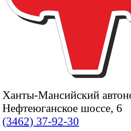
Ханты-Мансийский автоном
Нефтеюганское шоссе, 6
(3462) 37-92-30