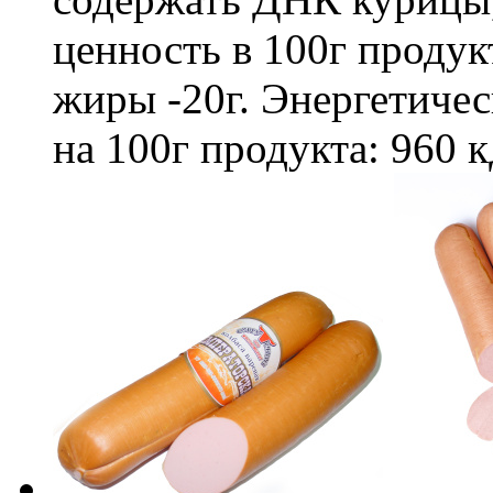
ценность в 100г продукта
жиры -20г. Энергетичес
на 100г продукта: 960 