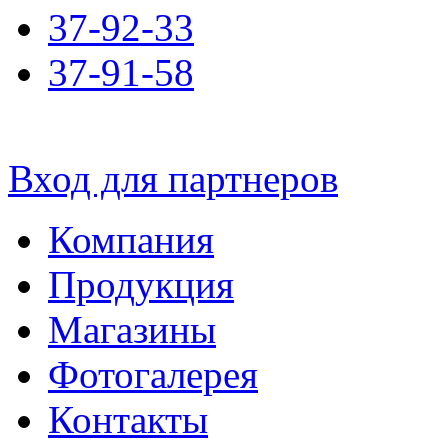
37-92-33
37-91-58
Вход для партнеров
Компания
Продукция
Магазины
Фотогалерея
Контакты