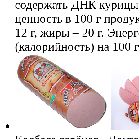
содержать ДНК курицы
ценность в 100 г продук
12 г, жиры – 20 г. Энер
(калорийность) на 100 