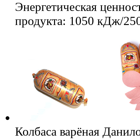
Энергетическая ценност
продукта: 1050 кДж/250
Колбаса варёная Данило