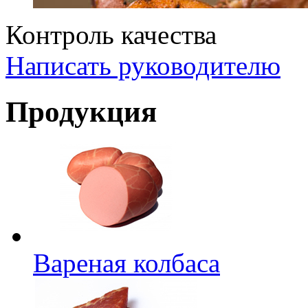
Контроль качества
Написать руководителю
Продукция
Вареная колбаса