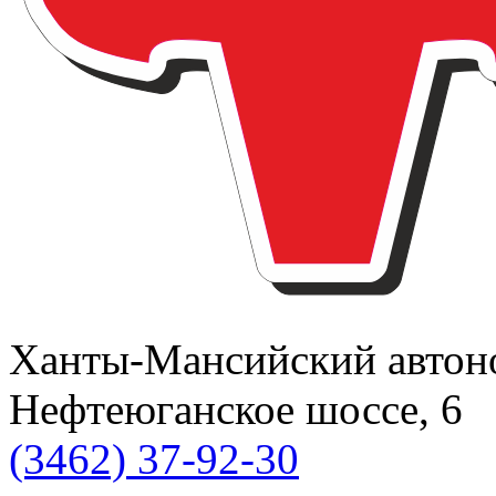
Ханты-Мансийский автоном
Нефтеюганское шоссе, 6
(3462) 37-92-30