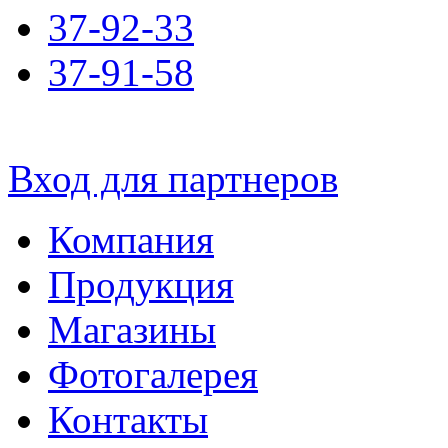
37-92-33
37-91-58
Вход для партнеров
Компания
Продукция
Магазины
Фотогалерея
Контакты