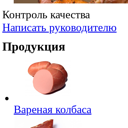
Контроль качества
Написать руководителю
Продукция
Вареная колбаса