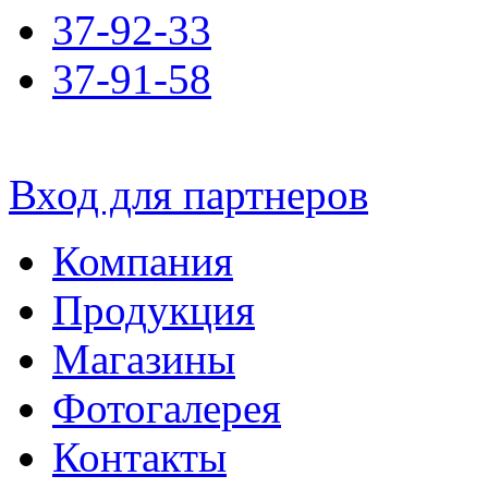
37-92-33
37-91-58
Вход для партнеров
Компания
Продукция
Магазины
Фотогалерея
Контакты