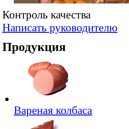
Контроль качества
Написать руководителю
Продукция
Вареная колбаса