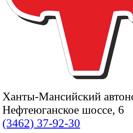
Ханты-Мансийский автоном
Нефтеюганское шоссе, 6
(3462) 37-92-30