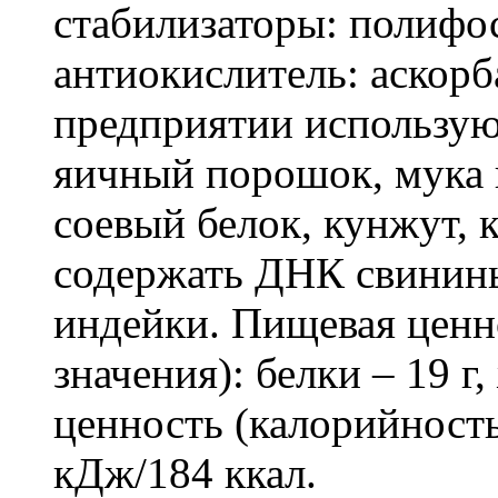
стабилизаторы: полифо
антиокислитель: аскорб
предприятии использую
яичный порошок, мука 
соевый белок, кунжут, 
содержать ДНК свинин
индейки. Пищевая ценно
значения): белки – 19 г
ценность (калорийность
кДж/184 ккал.