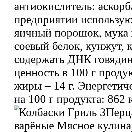
антиокислитель: аскорб
предприятии использую
яичный порошок, мука 
соевый белок, кунжут, 
содержать ДНК говяди
ценность в 100 г продук
жиры – 14 г. Энергетич
на 100 г продукта: 862 